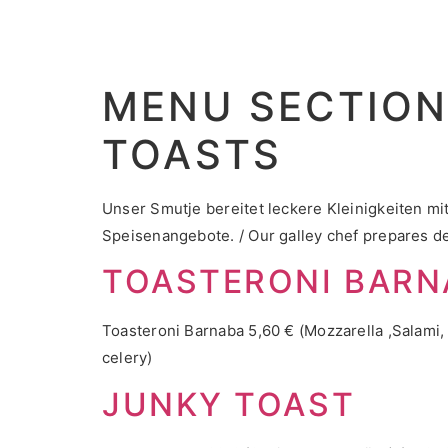
MENU SECTION
TOASTS
Unser Smutje bereitet leckere Kleinigkeiten mit
Speisenangebote. / Our galley chef prepares del
TOASTERONI BARN
Toasteroni Barnaba 5,60 € (Mozzarella ,Salami,
celery)
JUNKY TOAST