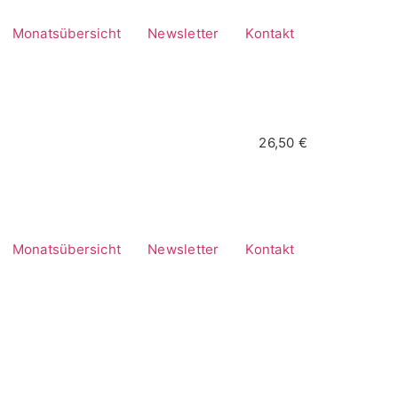
Monatsübersicht
Newsletter
Kontakt
26,50 €
Monatsübersicht
Newsletter
Kontakt