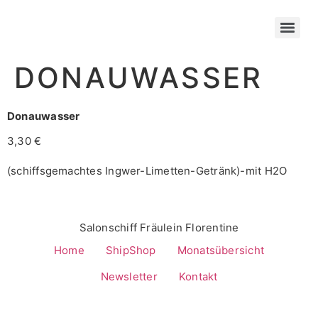
DONAUWASSER
Donauwasser
3,30 €
(schiffsgemachtes Ingwer-Limetten-Getränk)-mit H2O
Salonschiff Fräulein Florentine
Home
ShipShop
Monatsübersicht
Newsletter
Kontakt