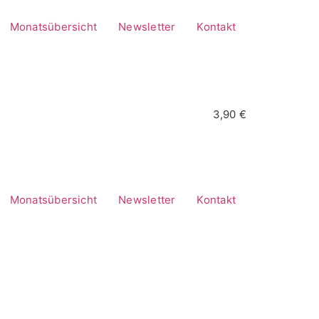
Monatsübersicht
Newsletter
Kontakt
3,90 €
Monatsübersicht
Newsletter
Kontakt