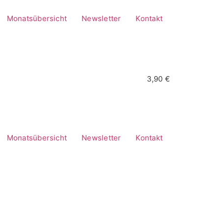
Monatsübersicht
Newsletter
Kontakt
3,90 €
Monatsübersicht
Newsletter
Kontakt