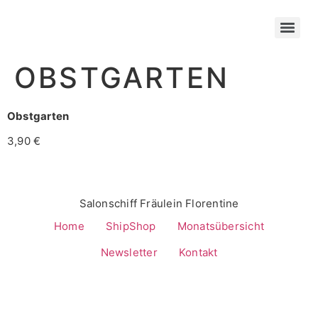
OBSTGARTEN
Obstgarten
3,90 €
Salonschiff Fräulein Florentine
Home
ShipShop
Monatsübersicht
Newsletter
Kontakt