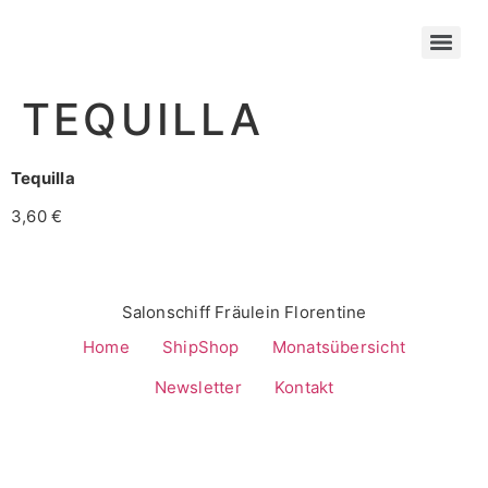
TEQUILLA
Tequilla
3,60 €
Salonschiff Fräulein Florentine
Home
ShipShop
Monatsübersicht
Newsletter
Kontakt