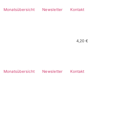
Monatsübersicht
Newsletter
Kontakt
4,20 €
Monatsübersicht
Newsletter
Kontakt